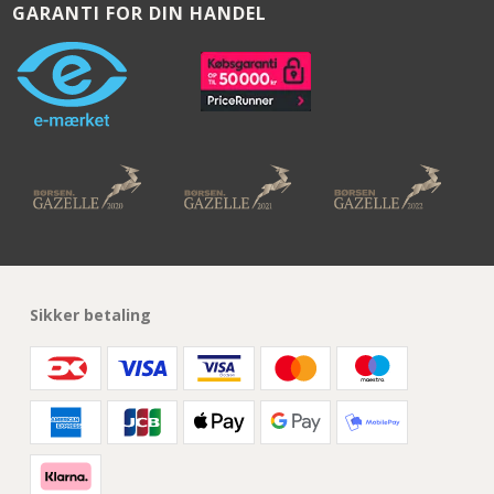
GARANTI FOR DIN HANDEL
Sikker betaling