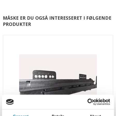
MÅSKE ER DU OGSÅ INTERESSERET I FØLGENDE
PRODUKTER