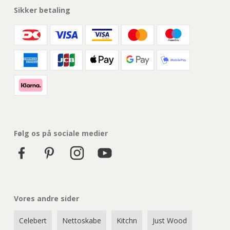
Sikker betaling
Følg os på sociale medier
Vores andre sider
Celebert
Nettoskabe
Kitchn
Just Wood