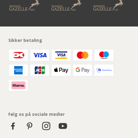
Sikker betaling
Følg os på sociale medier