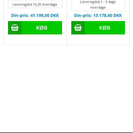
Leveringstid 1 - 3 dage
Leveringstid 15-20 hverdage
hverdage
Din-pris: 41.199,00
DKK
Din-pris: 13.178,60
DKK