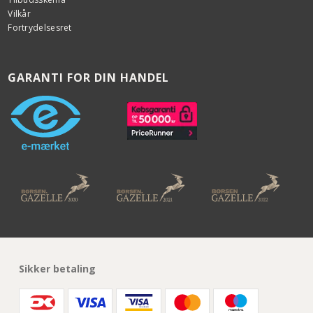
Vilkår
Fortrydelsesret
GARANTI FOR DIN HANDEL
Sikker betaling