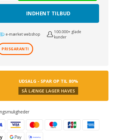
INDHENT TILBUD
100.000+ glade
e-mærket webshop
kunder
PRISGARANTI
UDSALG - SPAR OP TIL 80%
SÅ LÆNGE LAGER HAVES
ingsmuligheder