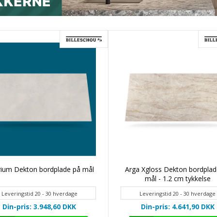
rium Dekton bordplade på mål
Arga Xgloss Dekton bordplad
mål - 1.2 cm tykkelse
Leveringstid 20 - 30 hverdage
Leveringstid 20 - 30 hverdage
Din-pris: 3.948,60
DKK
Din-pris: 4.641,90
DKK