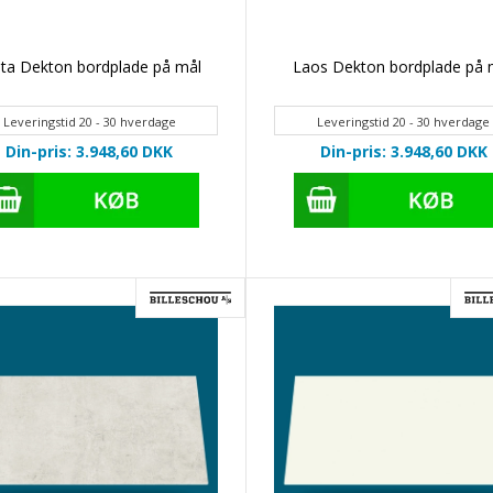
eta Dekton bordplade på mål
Laos Dekton bordplade på 
Leveringstid 20 - 30 hverdage
Leveringstid 20 - 30 hverdage
Din-pris: 3.948,60
DKK
Din-pris: 3.948,60
DKK