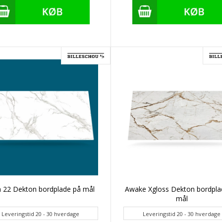
a 22 Dekton bordplade på mål
Awake Xgloss Dekton bordpla
mål
Leveringstid 20 - 30 hverdage
Leveringstid 20 - 30 hverdage