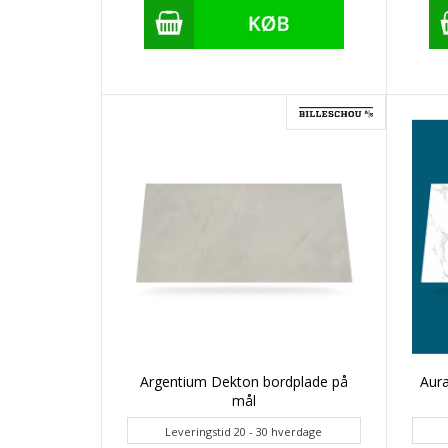
Argentium Dekton bordplade på
Aur
mål
Leveringstid 20 - 30 hverdage