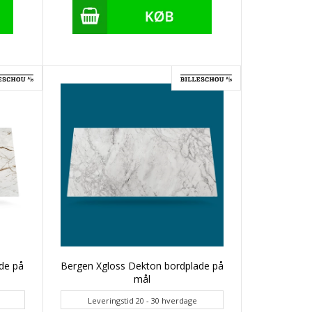
de på
Bergen Xgloss Dekton bordplade på
mål
Leveringstid 20 - 30 hverdage