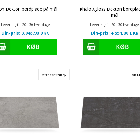
on Dekton bordplade på mål
Khalo Xgloss Dekton bordpla
mål
Leveringstid 20 - 30 hverdage
Leveringstid 20 - 30 hverdage
Din-pris: 3.045,90
DKK
Din-pris: 4.551,00
DKK