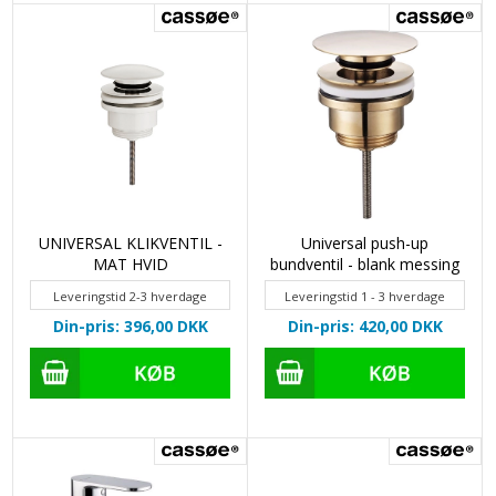
UNIVERSAL KLIKVENTIL -
Universal push-up
MAT HVID
bundventil - blank messing
Leveringstid 2-3 hverdage
Leveringstid 1 - 3 hverdage
Din-pris: 396,00
DKK
Din-pris: 420,00
DKK