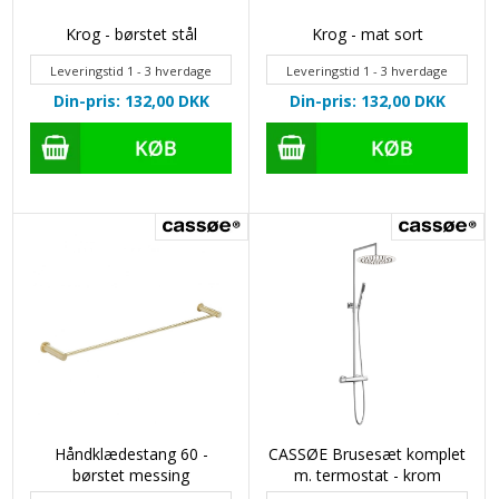
Krog - børstet stål
Krog - mat sort
Leveringstid 1 - 3 hverdage
Leveringstid 1 - 3 hverdage
Din-pris: 132,00
DKK
Din-pris: 132,00
DKK
Håndklædestang 60 -
CASSØE Brusesæt komplet
børstet messing
m. termostat - krom