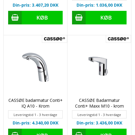
Din-pris: 3.407,20
DKK
Din-pris: 1.036,00
DKK
CASSØE badarmatur Conti+
CASSØE Badarmatur
IQ A10 - Krom
Conti+ Maxx M10 - krom
Leveringstid 1 - 3 hverdage
Leveringstid 1 - 3 hverdage
Din-pris: 4.340,00
DKK
Din-pris: 3.436,00
DKK