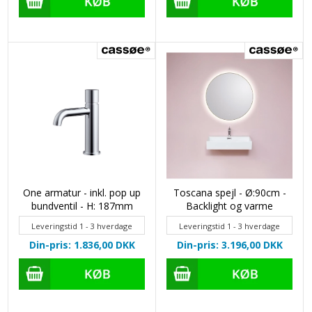
One armatur - inkl. pop up
Toscana spejl - Ø:90cm -
bundventil - H: 187mm
Backlight og varme
Leveringstid 1 - 3 hverdage
Leveringstid 1 - 3 hverdage
Din-pris: 1.836,00
DKK
Din-pris: 3.196,00
DKK