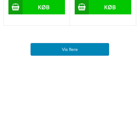
Vis flere