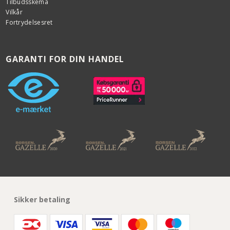
Tilbudsskema
Vilkår
Fortrydelsesret
GARANTI FOR DIN HANDEL
Sikker betaling