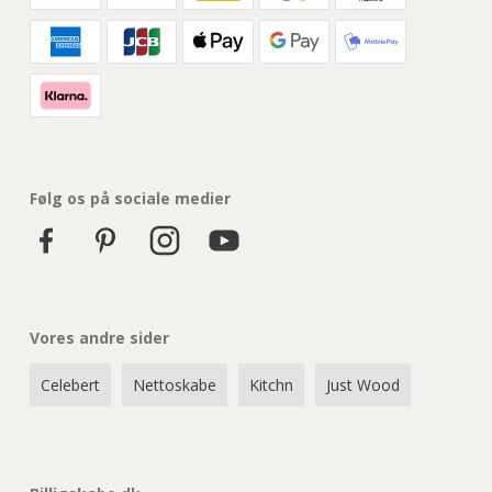
Følg os på sociale medier
Vores andre sider
Celebert
Nettoskabe
Kitchn
Just Wood