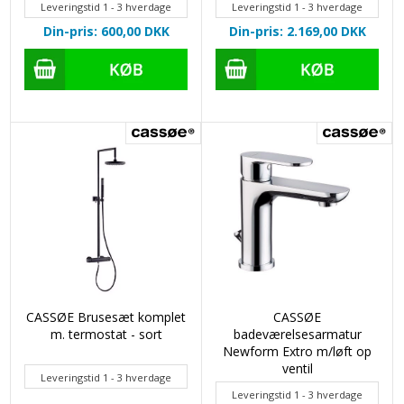
Leveringstid 1 - 3 hverdage
Leveringstid 1 - 3 hverdage
Din-pris: 600,00
DKK
Din-pris: 2.169,00
DKK
CASSØE Brusesæt komplet
CASSØE
m. termostat - sort
badeværelsesarmatur
Newform Extro m/løft op
ventil
Leveringstid 1 - 3 hverdage
Leveringstid 1 - 3 hverdage