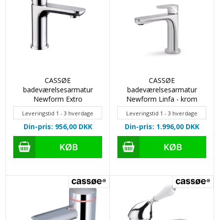
CASSØE
CASSØE
badeværelsesarmatur
badeværelsesarmatur
Newform Extro
Newform Linfa - krom
Leveringstid 1 - 3 hverdage
Leveringstid 1 - 3 hverdage
Din-pris: 956,00
DKK
Din-pris: 1.996,00
DKK