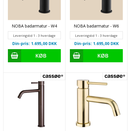
NOBA badarmatur - W4
NOBA badarmatur - W6
Leveringstid 1 - 3 hverdage
Leveringstid 1 - 3 hverdage
Din-pris: 1.695,00
DKK
Din-pris: 1.695,00
DKK