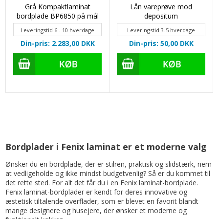
Grå Kompaktlaminat
Lån vareprøve mod
bordplade BP6850 på mål
depositum
Leveringstid 6 - 10 hverdage
Leveringstid 3-5 hverdage
Din-pris: 2.283,00
DKK
Din-pris: 50,00
DKK
Bordplader i Fenix laminat er et moderne valg
Ønsker du en bordplade, der er stilren, praktisk og slidstærk, nem
at vedligeholde og ikke mindst budgetvenlig? Så er du kommet til
det rette sted. For alt det får du i en Fenix laminat-bordplade.
Fenix laminat-bordplader er kendt for deres innovative og
æstetisk tiltalende overflader, som er blevet en favorit blandt
mange designere og husejere, der ønsker et moderne og