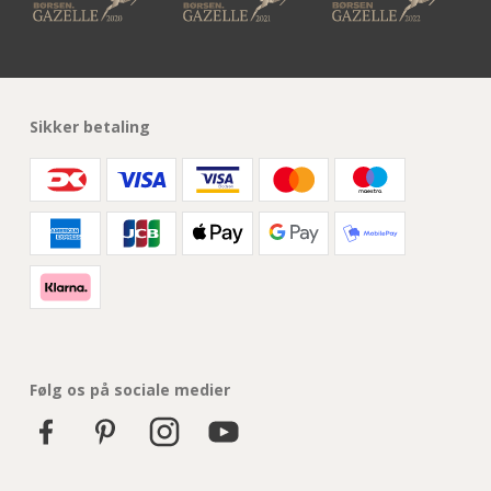
Sikker betaling
Følg os på sociale medier