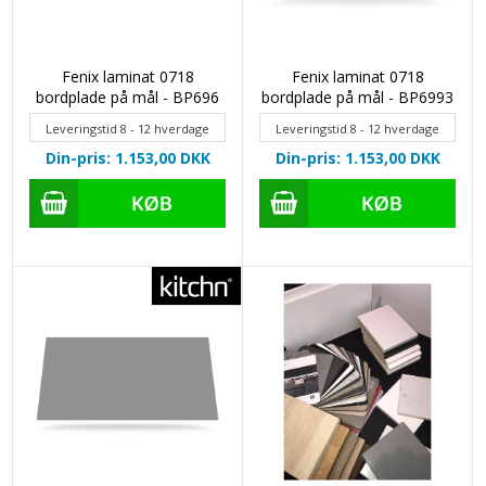
Fenix laminat 0718
Fenix laminat 0718
bordplade på mål - BP696
bordplade på mål - BP6993
Leveringstid 8 - 12 hverdage
Leveringstid 8 - 12 hverdage
Din-pris: 1.153,00
DKK
Din-pris: 1.153,00
DKK