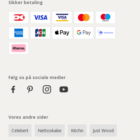
Sikker betaling
Følg os på sociale medier
Vores andre sider
Celebert
Nettoskabe
Kitchn
Just Wood