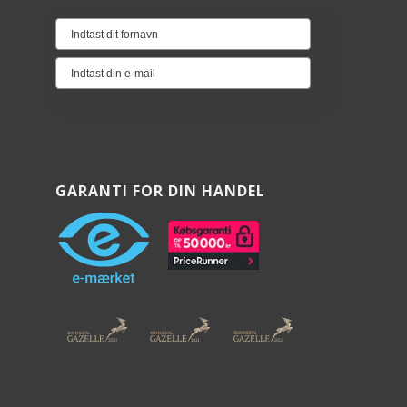
GARANTI FOR DIN HANDEL