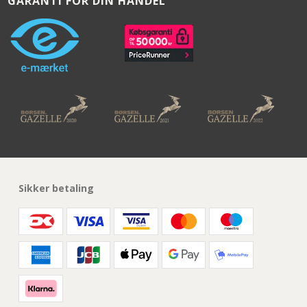
GARANTI FOR DIN HANDEL
Sikker betaling