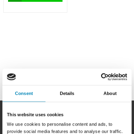
Consent
Details
About
This website uses cookies
We use cookies to personalise content and ads, to
provide social media features and to analyse our traffic.