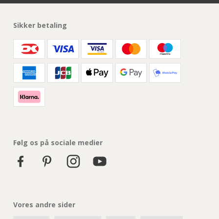
Sikker betaling
Følg os på sociale medier
Vores andre sider