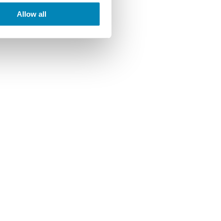
Allow all