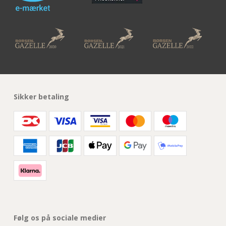
Sikker betaling
Følg os på sociale medier