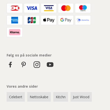
Følg os på sociale medier
Vores andre sider
Celebert
Nettoskabe
Kitchn
Just Wood