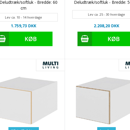
Deludtræk/softluk - Bredde: 60
Deludtræk/softluk - Bredde: 
cm
Lev ca. 25 - 30 hverdage
Lev ca. 10 - 14 hverdage
1.759,73 DKK
2.208,20 DKK