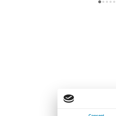
Consent