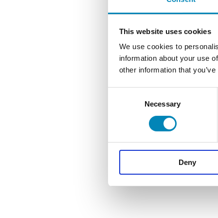
This website uses cookies
We use cookies to personalis
information about your use of
other information that you’ve
Consent
Necessary
Selection
Deny