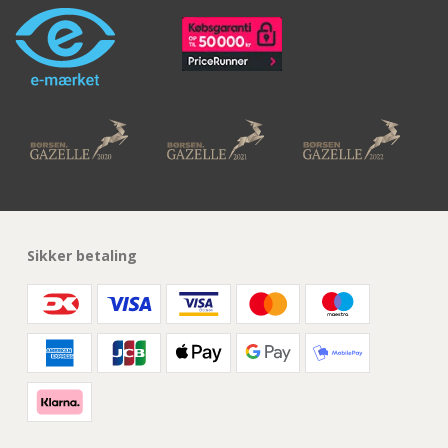
Sikker betaling