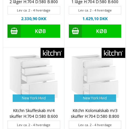
2 låger H:704 D:580 B:800
1 låge H:704 D:580 B:600
Lev ca. 2 - 4 hverdage
Lev ca. 2 - 4 hverdage
2.330,90 DKK
1.629,10 DKK
New York Hvid
New York Hvid
Kitchn Skuffeskab m/4
Kitchn Kolonialskab m/3
skuffer H:704 D:580 B:600
skuffer H:704 D:580 B:800
Lev ca. 2 - 4 hverdage
Lev ca. 2 - 4 hverdage