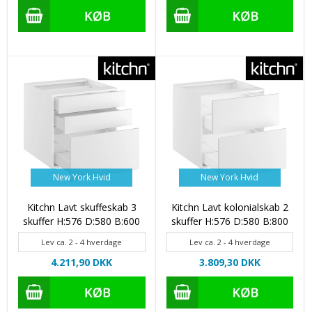
New York Hvid
New York Hvid
Kitchn Lavt skuffeskab 3
Kitchn Lavt kolonialskab 2
skuffer H:576 D:580 B:600
skuffer H:576 D:580 B:800
Lev ca. 2 - 4 hverdage
Lev ca. 2 - 4 hverdage
4.211,90 DKK
3.809,30 DKK