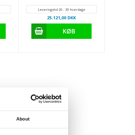
Leveringstid 20 - 30 hverdage
25.121,00
DKK
About