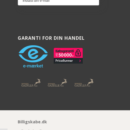
GARANTI FOR DIN HANDEL
Billigskabe.dk