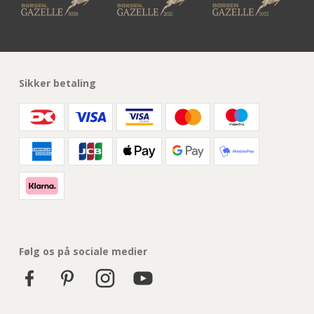
Sikker betaling
Følg os på sociale medier