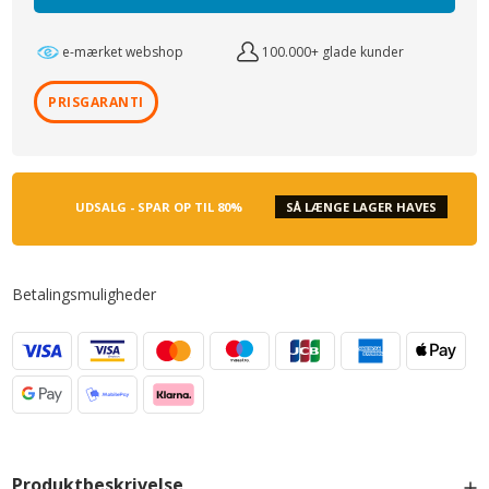
e-mærket webshop
100.000+ glade kunder
PRISGARANTI
UDSALG - SPAR OP TIL 80%
SÅ LÆNGE LAGER HAVES
Betalingsmuligheder
Produktbeskrivelse