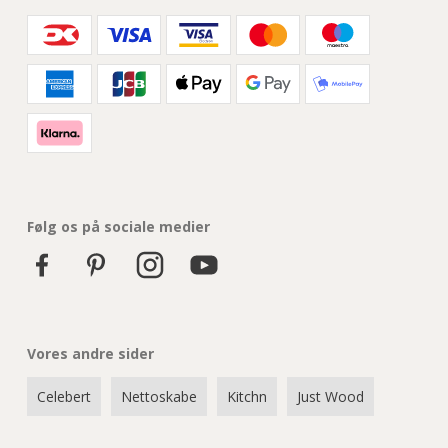
Følg os på sociale medier
Vores andre sider
Celebert
Nettoskabe
Kitchn
Just Wood