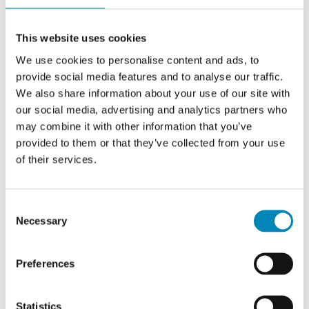
550,76 DKK
This website uses cookies
We use cookies to personalise content and ads, to
provide social media features and to analyse our traffic.
We also share information about your use of our site with
our social media, advertising and analytics partners who
may combine it with other information that you’ve
provided to them or that they’ve collected from your use
of their services.
Consent
Necessary
Selection
Preferences
Statistics