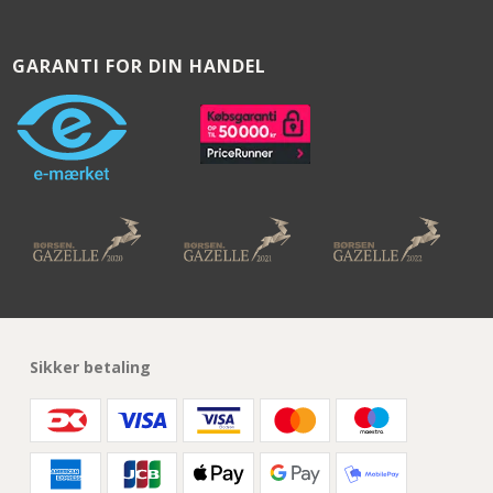
GARANTI FOR DIN HANDEL
Sikker betaling