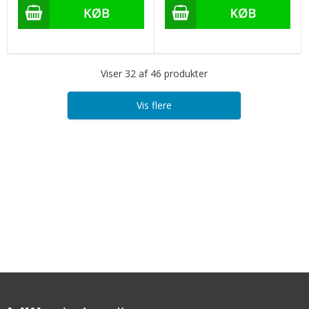
Viser 32 af 46 produkter
Vis flere