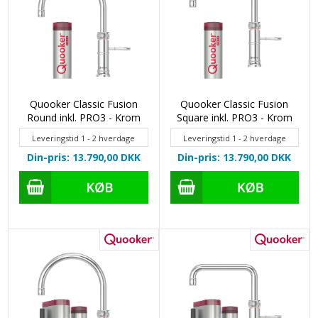
Quooker Classic Fusion
Quooker Classic Fusion
Round inkl. PRO3 - Krom
Square inkl. PRO3 - Krom
Leveringstid 1 - 2 hverdage
Leveringstid 1 - 2 hverdage
Din-pris: 13.790,00
DKK
Din-pris: 13.790,00
DKK