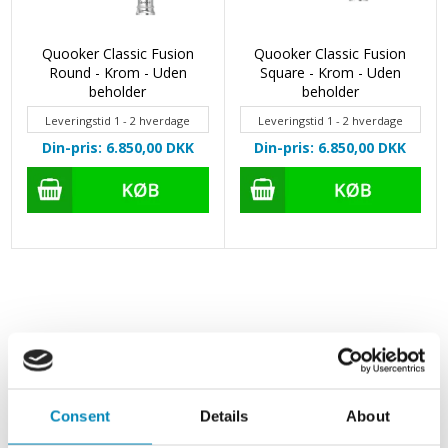
Quooker Classic Fusion
Quooker Classic Fusion
Round - Krom - Uden
Square - Krom - Uden
beholder
beholder
Leveringstid 1 - 2 hverdage
Leveringstid 1 - 2 hverdage
Din-pris: 6.850,00
DKK
Din-pris: 6.850,00
DKK
Consent
Details
About