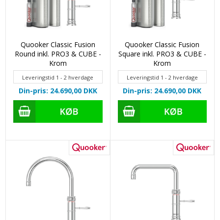
Quooker Classic Fusion
Quooker Classic Fusion
Round inkl. PRO3 & CUBE -
Square inkl. PRO3 & CUBE -
Krom
Krom
Leveringstid 1 - 2 hverdage
Leveringstid 1 - 2 hverdage
Din-pris: 24.690,00
DKK
Din-pris: 24.690,00
DKK