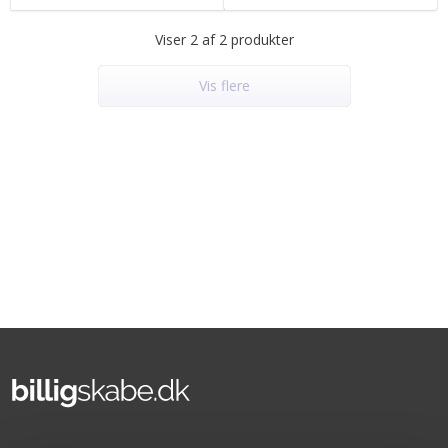
Viser 2 af 2 produkter
Vis flere