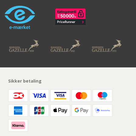
Sikker betaling