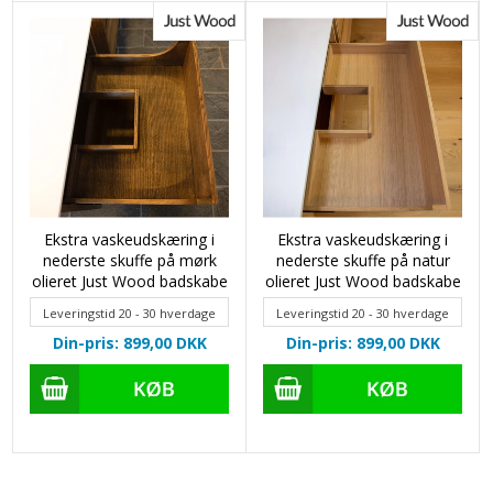
Ekstra vaskeudskæring i
Ekstra vaskeudskæring i
nederste skuffe på mørk
nederste skuffe på natur
olieret Just Wood badskabe
olieret Just Wood badskabe
Leveringstid 20 - 30 hverdage
Leveringstid 20 - 30 hverdage
Din-pris: 899,00
DKK
Din-pris: 899,00
DKK