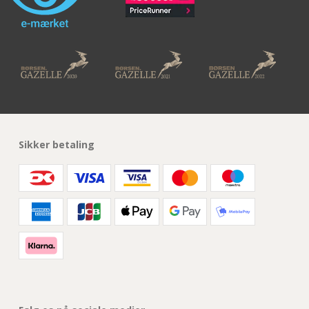
Sikker betaling