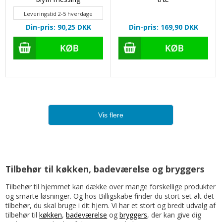
Leveringstid 2-5 hverdage
Din-pris: 90,25
DKK
Din-pris: 169,90
DKK
Vis flere
Tilbehør til køkken, badeværelse og bryggers
Tilbehør til hjemmet kan dække over mange forskellige produkter
og smarte løsninger. Og hos Billigskabe finder du stort set alt det
tilbehør, du skal bruge i dit hjem. Vi har et stort og bredt udvalg af
tilbehør til
køkken
,
badeværelse
og
bryggers
, der kan give dig