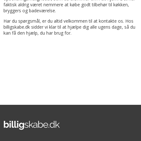
faktisk aldrig været nemmere at købe godt tilbehør til køkken,
bryggers og badeværelse.
Har du spørgsmål, er du altid velkommen til at kontakte os. Hos
billigskabe.dk sidder vi klar til at hjælpe dig alle ugens dage, så du
kan få den hjælp, du har brug for.