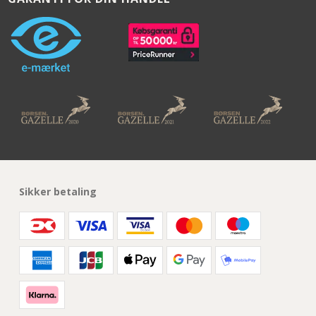
Sikker betaling