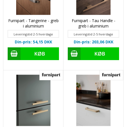
Furnipart - Tangerine - greb
Furnipart - Tau Handle -
i aluminium
greb i aluminium
Leveringstid 2-5 hverdage
Leveringstid 2-5 hverdage
Din-pris: 54,15
DKK
Din-pris: 203,06
DKK