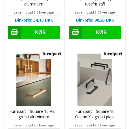
aluminium
rustfrit stål
Leveringstid 2-5 hverdage
Leveringstid 2-5 hverdage
Din-pris: 54,15
DKK
Din-pris: 90,25
DKK
Furnipart - Square 10 Alu -
Furnipart - Square 10
greb i aluminium
OceanIX - greb i plast
Leveringstid 2-5 hverdage
Leveringstid 2-5 hverdage