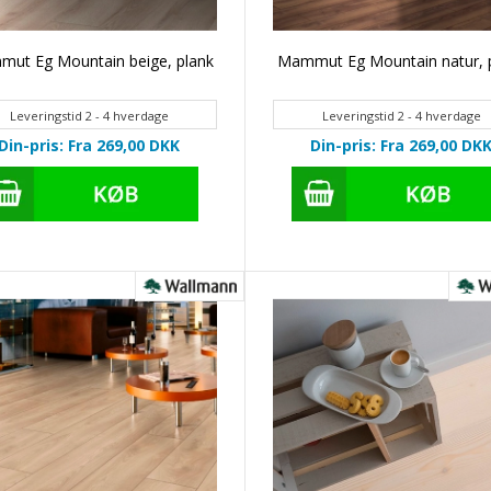
ut Eg Mountain beige, plank
Mammut Eg Mountain natur, 
Leveringstid 2 - 4 hverdage
Leveringstid 2 - 4 hverdage
Din-pris: Fra 269,00
DKK
Din-pris: Fra 269,00
DK