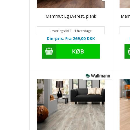
Mammut Eg Everest, plank
Mamm
Leveringstid 2 - 4 hverdage
Din-pris: Fra 269,00
DKK