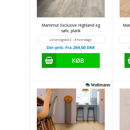
Mammut Exclusive Highland eg
Mam
sølv, plank
Leveringstid 2 - 4 hverdage
Din-pris: Fra 269,00
DKK