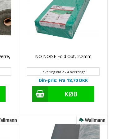
ærre,
NO NOISE Fold Out, 2,2mm
Leveringstid 2 - 4 hverdage
Din-pris: Fra 18,70
DKK