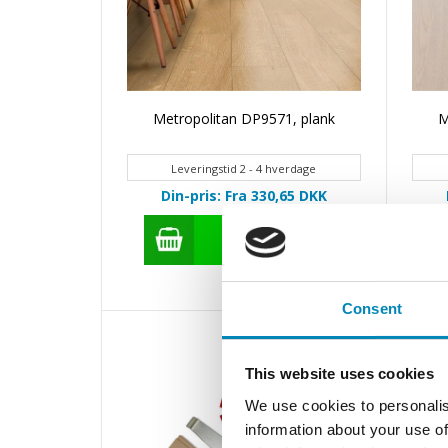
Metropolitan DP9571, plank
M
Leveringstid 2 - 4 hverdage
Din-pris: Fra 330,65
DKK
Consent
This website uses cookies
We use cookies to personalis
information about your use of