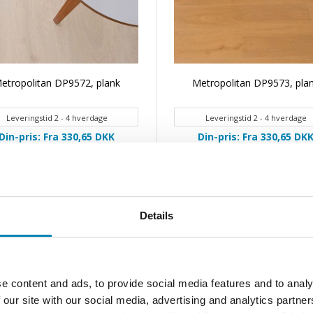
etropolitan DP9572, plank
Metropolitan DP9573, pla
Leveringstid 2 - 4 hverdage
Leveringstid 2 - 4 hverdage
Din-pris: Fra 330,65
DKK
Din-pris: Fra 330,65
DK
Details
e content and ads, to provide social media features and to analy
 our site with our social media, advertising and analytics partn