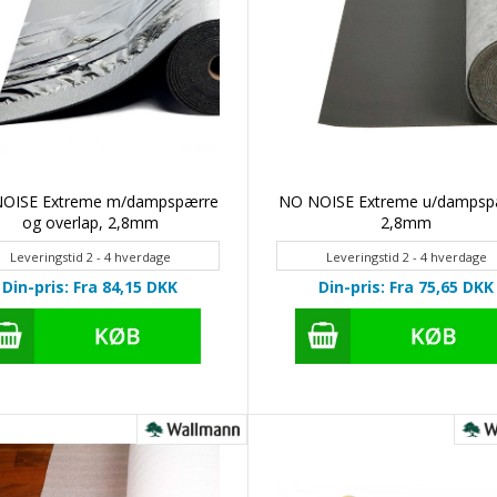
OISE Extreme m/dampspærre
NO NOISE Extreme u/dampsp
og overlap, 2,8mm
2,8mm
Leveringstid 2 - 4 hverdage
Leveringstid 2 - 4 hverdage
Din-pris: Fra 84,15
DKK
Din-pris: Fra 75,65
DKK