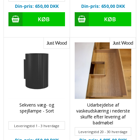
Din-pris: 650,00
DKK
Din-pris: 650,00
DKK
Sekvens væg- og
Udarbejdelse af
spejllampe - Sort
vaskeudskæring i nederste
skuffe efter levering af
badmøbel
Leveringstid 1 - 3 hverdage
Leveringstid 20 - 30 hverdage