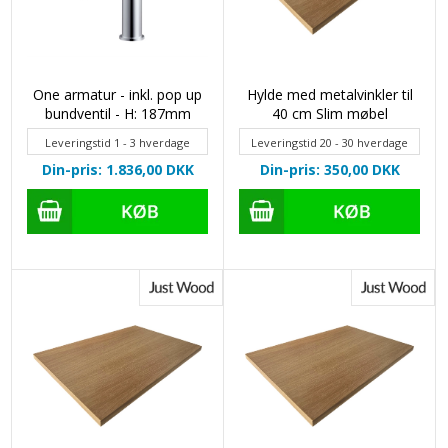
One armatur - inkl. pop up
Hylde med metalvinkler til
bundventil - H: 187mm
40 cm Slim møbel
Leveringstid 1 - 3 hverdage
Leveringstid 20 - 30 hverdage
Din-pris: 1.836,00
DKK
Din-pris: 350,00
DKK