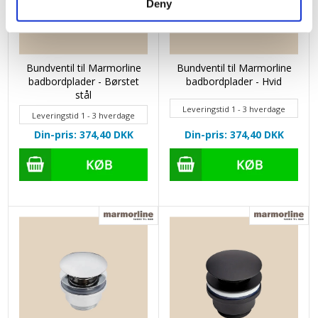
Deny
Bundventil til Marmorline
Bundventil til Marmorline
badbordplader - Børstet
badbordplader - Hvid
stål
Leveringstid 1 - 3 hverdage
Leveringstid 1 - 3 hverdage
Din-pris: 374,40
DKK
Din-pris: 374,40
DKK