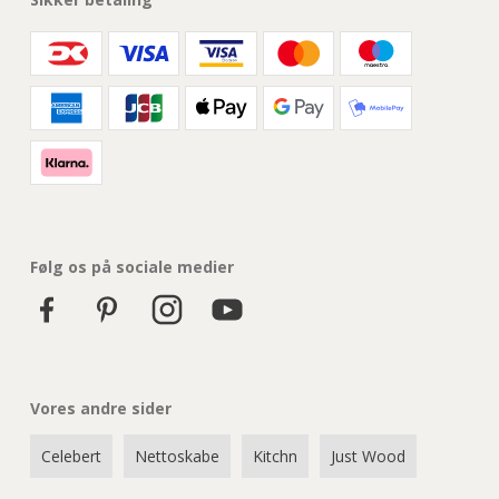
Følg os på sociale medier
Vores andre sider
Celebert
Nettoskabe
Kitchn
Just Wood