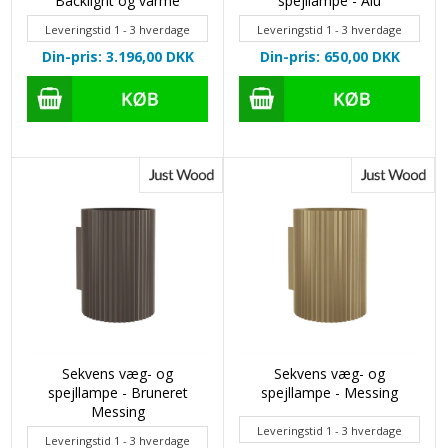
Backlight og varme
spejllampe - Alu
Leveringstid 1 - 3 hverdage
Leveringstid 1 - 3 hverdage
Din-pris: 3.196,00
DKK
Din-pris: 650,00
DKK
Sekvens væg- og
Sekvens væg- og
spejllampe - Bruneret
spejllampe - Messing
Messing
Leveringstid 1 - 3 hverdage
Leveringstid 1 - 3 hverdage