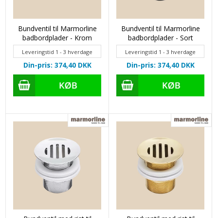
Bundventil til Marmorline
Bundventil til Marmorline
badbordplader - Krom
badbordplader - Sort
Leveringstid 1 - 3 hverdage
Leveringstid 1 - 3 hverdage
Din-pris: 374,40
DKK
Din-pris: 374,40
DKK