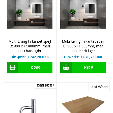
Multi-Living Firkantet spejl
Multi-Living Firkantet spejl
B: 800 x H: 800mm, med
B: 900 x H: 800mm, med
LED back light
LED back light
Din-pris: 3.742,20
DKK
Din-pris: 3.870,73
DKK