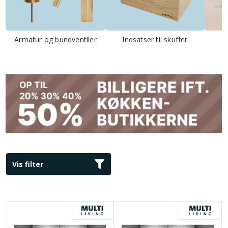
Armatur og bundventiler
Indsatser til skuffer
Vis filter