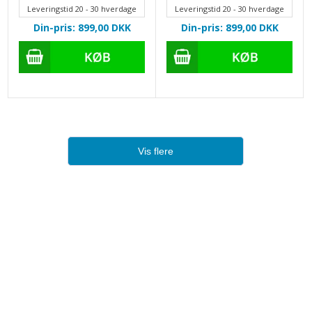
Leveringstid 20 - 30 hverdage
Leveringstid 20 - 30 hverdage
Din-pris: 899,00
DKK
Din-pris: 899,00
DKK
Vis flere