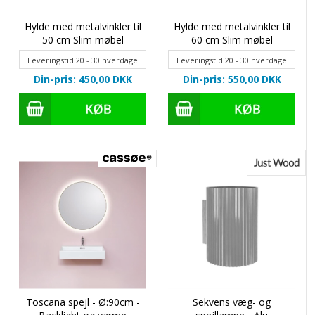
Hylde med metalvinkler til
Hylde med metalvinkler til
50 cm Slim møbel
60 cm Slim møbel
Leveringstid 20 - 30 hverdage
Leveringstid 20 - 30 hverdage
Din-pris: 450,00
DKK
Din-pris: 550,00
DKK
Toscana spejl - Ø:90cm -
Sekvens væg- og