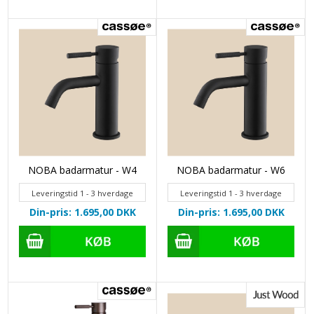
NOBA badarmatur - W4
NOBA badarmatur - W6
Leveringstid 1 - 3 hverdage
Leveringstid 1 - 3 hverdage
Din-pris: 1.695,00
DKK
Din-pris: 1.695,00
DKK