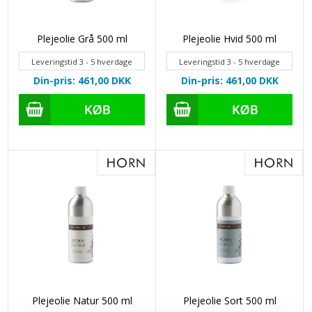
Plejeolie Grå 500 ml
Plejeolie Hvid 500 ml
Leveringstid 3 - 5 hverdage
Leveringstid 3 - 5 hverdage
Din-pris: 461,00
DKK
Din-pris: 461,00
DKK
Plejeolie Natur 500 ml
Plejeolie Sort 500 ml