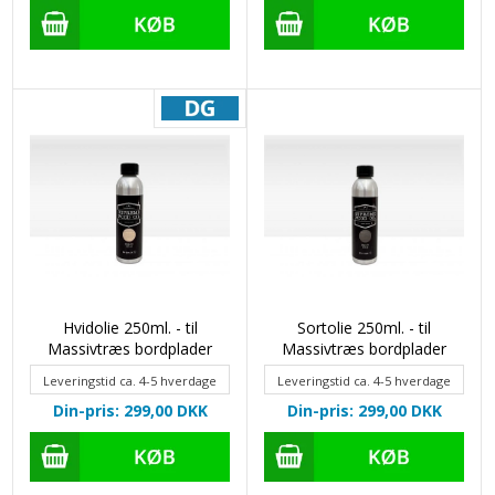
Hvidolie 250ml. - til
Sortolie 250ml. - til
Massivtræs bordplader
Massivtræs bordplader
Leveringstid ca. 4-5 hverdage
Leveringstid ca. 4-5 hverdage
Din-pris: 299,00
DKK
Din-pris: 299,00
DKK