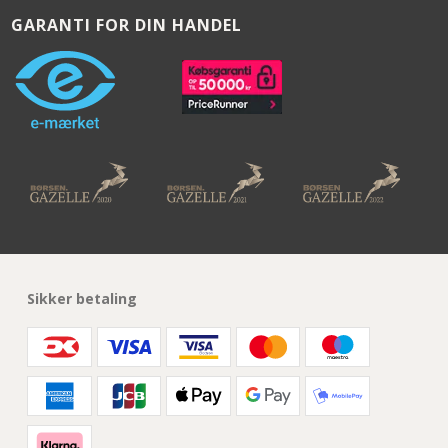
GARANTI FOR DIN HANDEL
Sikker betaling