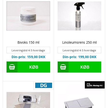
Bivoks 150 ml
Linoleumsrens 250 ml
Leveringstid 4-5 hverdage
Leveringstid 4-5 hverdage
Din-pris: 159,00
DKK
Din-pris: 199,00
DKK