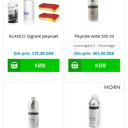
BLANCO Silgranit plejesæt
Plejeolie Antik 500 ml
Leveringstid 3 - 5 hverdage
Din-pris: 375,00
DKK
Din-pris: 461,00
DKK