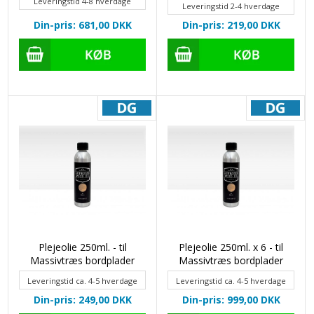
Leveringstid 4-8 hverdage
Leveringstid 2-4 hverdage
Din-pris: 681,00
DKK
Din-pris: 219,00
DKK
Plejeolie 250ml. - til
Plejeolie 250ml. x 6 - til
Massivtræs bordplader
Massivtræs bordplader
Leveringstid ca. 4-5 hverdage
Leveringstid ca. 4-5 hverdage
Din-pris: 249,00
DKK
Din-pris: 999,00
DKK