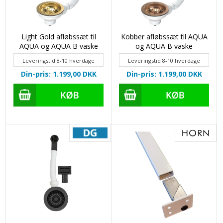
Light Gold afløbssæt til
Kobber afløbssæt til AQUA
AQUA og AQUA B vaske
og AQUA B vaske
Leveringstid 8-10 hverdage
Leveringstid 8-10 hverdage
Din-pris: 1.199,00
DKK
Din-pris: 1.199,00
DKK