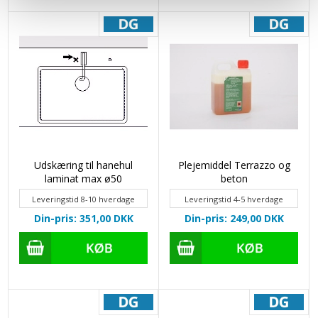
Udskæring til hanehul
Plejemiddel Terrazzo og
laminat max ø50
beton
Leveringstid 8-10 hverdage
Leveringstid 4-5 hverdage
Din-pris: 351,00
DKK
Din-pris: 249,00
DKK