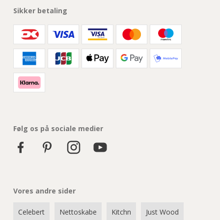
Sikker betaling
Følg os på sociale medier
Vores andre sider
Celebert
Nettoskabe
Kitchn
Just Wood