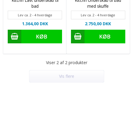
Kitchn Lavt underskab til
Kitchn Underskab til bad
bad
med skuffe
Lev ca. 2 - 4 hverdage
Lev ca. 2 - 4 hverdage
1.364,00 DKK
2.750,00 DKK
Viser 2 af 2 produkter
Vis flere