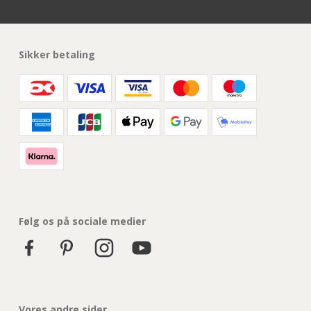
Sikker betaling
Følg os på sociale medier
Vores andre sider