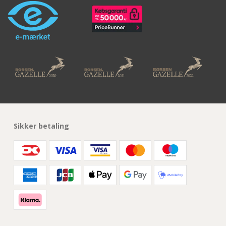
Sikker betaling