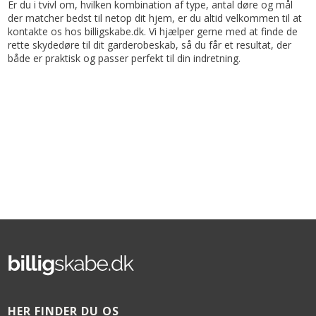
Er du i tvivl om, hvilken kombination af type, antal døre og mål
der matcher bedst til netop dit hjem, er du altid velkommen til at
kontakte os hos billigskabe.dk. Vi hjælper gerne med at finde de
rette skydedøre til dit garderobeskab, så du får et resultat, der
både er praktisk og passer perfekt til din indretning.
HER FINDER DU OS