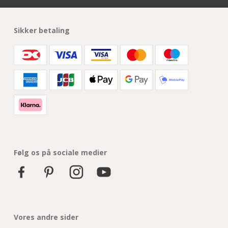
Sikker betaling
Følg os på sociale medier
Vores andre sider