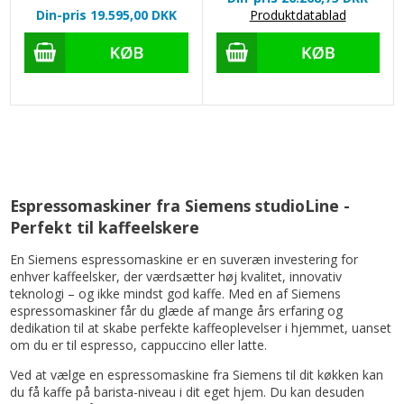
Din-pris 19.595,00
DKK
Produktdatablad
Espressomaskiner fra Siemens studioLine -
Perfekt til kaffeelskere
En Siemens espressomaskine er en suveræn investering for
enhver kaffeelsker, der værdsætter høj kvalitet, innovativ
teknologi – og ikke mindst god kaffe. Med en af Siemens
espressomaskiner får du glæde af mange års erfaring og
dedikation til at skabe perfekte kaffeoplevelser i hjemmet, uanset
om du er til espresso, cappuccino eller latte.
Ved at vælge en espressomaskine fra Siemens til dit køkken kan
du få kaffe på barista-niveau i dit eget hjem. Du kan desuden