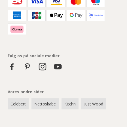
Følg os på sociale medier
Vores andre sider
Celebert
Nettoskabe
Kitchn
Just Wood