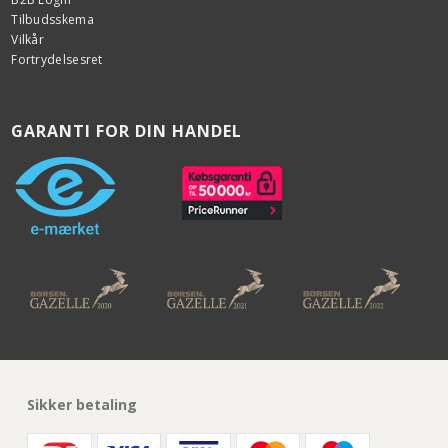
Tilbudsskema
Vilkår
Fortrydelsesret
GARANTI FOR DIN HANDEL
Sikker betaling